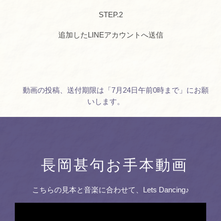
STEP.2
追加したLINEアカウントへ送信
動画の投稿、送付期限は「7月24日午前0時まで」にお願
いします。
長岡甚句お手本動画
こちらの見本と音楽に合わせて、Lets Dancing♪