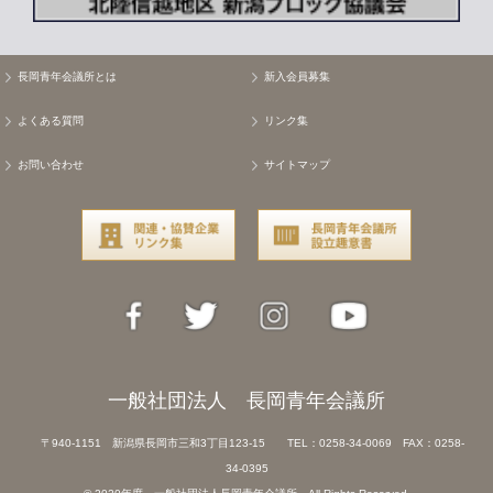
長岡青年会議所とは
新入会員募集
よくある質問
リンク集
お問い合わせ
サイトマップ
一般社団法人 長岡青年会議所
〒940-1151 新潟県長岡市三和3丁目123-15 TEL：0258-34-0069 FAX：0258-
34-0395