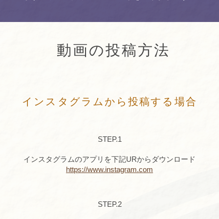
動画の投稿方法
インスタグラムから投稿する場合
STEP.1
インスタグラムのアプリを下記URからダウンロード
https://www.instagram.com
STEP.2