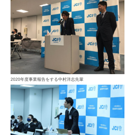
2020年度事業報告をする中村洋志先輩