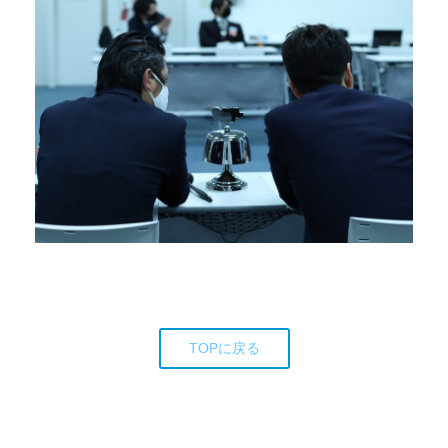
TOPに戻る