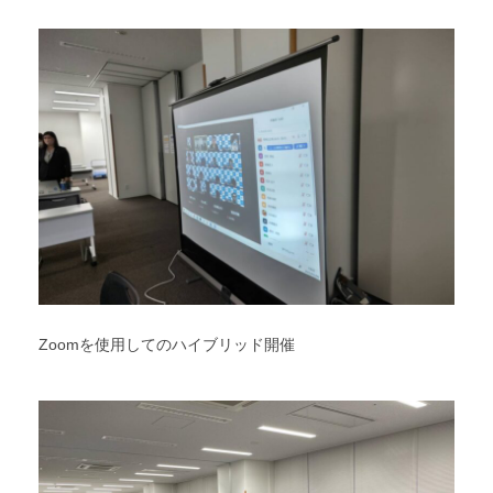
Zoomを使用してのハイブリッド開催