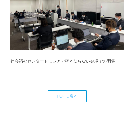
社会福祉センタートモシアで密とならない会場での開催
TOPに戻る