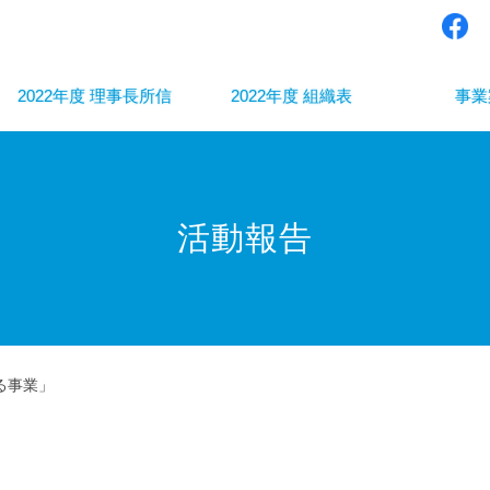
2022年度 理事長所信
2022年度 組織表
事業
活動報告
る事業」