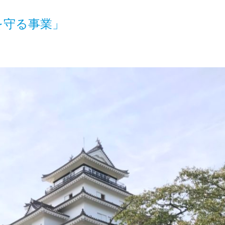
を守る事業」