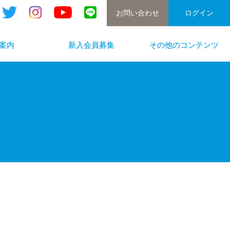
お問い合わせ
ログイン
案内
新入会員募集
その他のコンテンツ