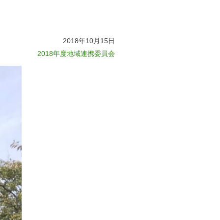
2018年10月15日
2018年度地域連携委員会